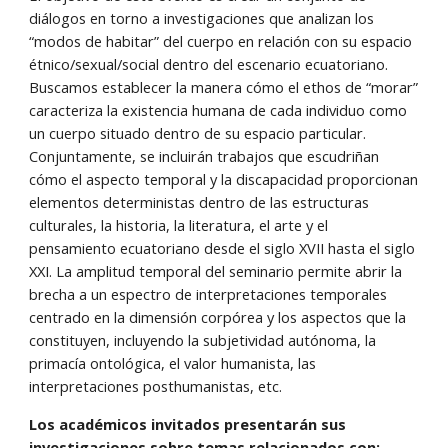
diálogos en torno a investigaciones que analizan los
“modos de habitar” del cuerpo en relación con su espacio
étnico/sexual/social dentro del escenario ecuatoriano.
Buscamos establecer la manera cómo el ethos de “morar”
caracteriza la existencia humana de cada individuo como
un cuerpo situado dentro de su espacio particular.
Conjuntamente, se incluirán trabajos que escudriñan
cómo el aspecto temporal y la discapacidad proporcionan
elementos deterministas dentro de las estructuras
culturales, la historia, la literatura, el arte y el
pensamiento ecuatoriano desde el siglo XVII hasta el siglo
XXI. La amplitud temporal del seminario permite abrir la
brecha a un espectro de interpretaciones temporales
centrado en la dimensión corpórea y los aspectos que la
constituyen, incluyendo la subjetividad autónoma, la
primacía ontológica, el valor humanista, las
interpretaciones posthumanistas, etc.
Los académicos invitados presentarán sus
investigaciones sobre temas relacionados con: