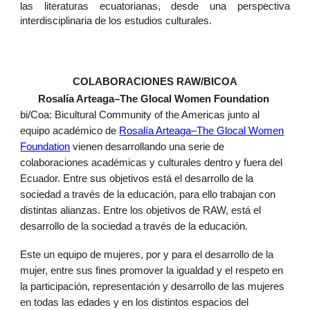
las literaturas ecuatorianas, desde una perspectiva
interdisciplinaria de los estudios culturales.
COLABORACIONES
RAW/
BICOA
Rosalía Arteaga–The Glocal Women Foundation
bi/Coa: Bicultural Community of the Americas junto al
equipo académico de
Rosalía Arteaga–The Glocal Women
Foundation
vienen desarrollando una serie de
colaboraciones académicas y culturales dentro y fuera del
Ecuador. Entre sus objetivos está el desarrollo de la
sociedad a través de la educación, para ello trabajan con
distintas alianzas. Entre los objetivos de RAW, está el
desarrollo de la sociedad a través de la educación.
Este un equipo de mujeres, por y para el desarrollo de la
mujer, entre sus fines promover la igualdad y el respeto en
la participación, representación y desarrollo de las mujeres
en todas las edades y en los distintos espacios del