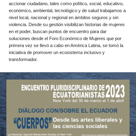
accionar ciudadano, tales como político, social, educativo,
económico, ambiental, tecnológico y de salud trabajamos a
nivel local, nacional y regional en ámbitos seguros y sin
violencia. Desde su gestión visibilizan historias de mujeres
en el poder, buscan puntos de encuentro para dar
soluciones desde el Foro Económico de Mujeres que por
primera vez se llevó a cabo en América Latina, se tomó la
iniciativa de promover un ecosistema inclusivo y
transformador.