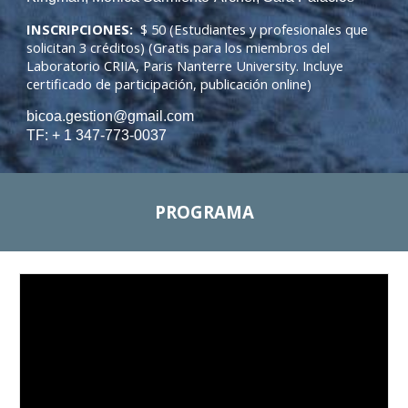
INSCRIPCIONES:
$ 50 (Estudiantes y profesionales que
solicitan 3 créditos) (Gratis para los miembros del
Laboratorio CRIIA,
Paris Nanterre University
. Incluye
certificado de participación, publicación online)
bicoa.gestion@gmail.com
TF: + 1 347-773-0037
PROGRAMA