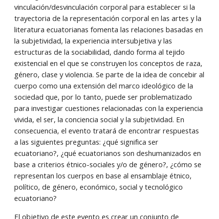
vinculación/desvinculación corporal para establecer si la
trayectoria de la representación corporal en las artes y la
literatura ecuatorianas fomenta las relaciones basadas en
la subjetividad, la experiencia intersubjetiva y las
estructuras de la sociabilidad, dando forma al tejido
existencial en el que se construyen los conceptos de raza,
género, clase y violencia. Se parte de la idea de concebir al
cuerpo como una extensión del marco ideológico de la
sociedad que, por lo tanto, puede ser problematizado
para investigar cuestiones relacionadas con la experiencia
vivida, el ser, la conciencia social y la subjetividad. En
consecuencia, el evento tratará de encontrar respuestas
a las siguientes preguntas: ¿qué significa ser
ecuatoriano?, ¿qué ecuatorianos son deshumanizados en
base a criterios étnico-sociales y/o de género?, ¿cómo se
representan los cuerpos en base al ensamblaje étnico,
político, de género, económico, social y tecnológico
ecuatoriano?
El objetivo de este evento es crear un conjunto de