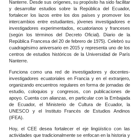
Nanterre. Desde sus orígenes, su propósito ha sido facilitar
y desarrollar estudios sobre la República del Ecuador,
fortalecer los lazos entre los dos países y promover los
intercambios entre estudiantes, jóvenes investigadores e
investigadores experimentados, ecuatorianos y franceses
(según los términos del Decreto Oficial). Diario de la
República Francesa del 20 de febrero de 1975). Celebró su
cuadragésimo aniversario en 2015 y representa uno de los
centros de estudios históricos de la Universidad de París
Nanterre.
Funciona como una red de investigadores y docentes-
investigadores ecuatoriales en Francia y en el extranjero,
organizando encuentros regulares en forma de jornadas de
estudio, coloquios y congresos, con publicaciones de
apoyo. Cuenta con alianzas, en particular con la Embajada
de Ecuador, el Ministerio de Cultura de Ecuador, la
UNESCO y el Instituto Francés de Estudios Andinos
(IFEA).
Hoy, el CEE desea fortalecer el eje lingüístico
con las
actividades que tradicionalmente se enfocan en la historia y